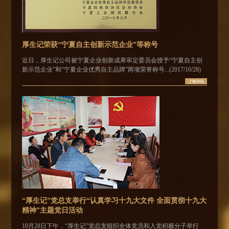
厚生记荣获“宁夏自主创新示范企业”等称号
近日，厚生记公司被宁夏企业创新成果审定委员会授予“宁夏自主创
新示范企业”和“宁夏企业优秀自主品牌”两项荣誉称号...(2017/10/28)
“厚生记”党总支举行“认真学习十九大文件 全面贯彻十九大
精神”主题党日活动
10月28日下午，“厚生记”党总支组织全体党员和入党积极分子举行